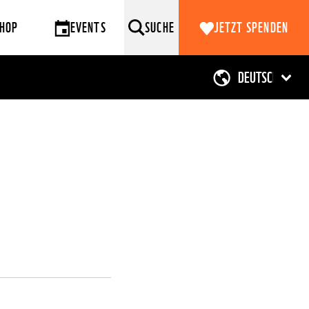
HOP
EVENTS
SUCHE
JETZT SPENDEN