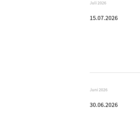
Juli 2026
15.07.2026
Juni 2026
30.06.2026