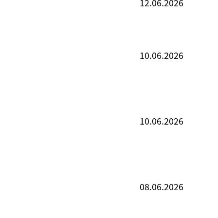
12.06.2026
10.06.2026
10.06.2026
08.06.2026