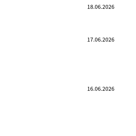
18.06.2026
17.06.2026
16.06.2026