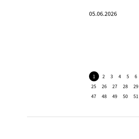
05.06.2026
1
2
3
4
5
6
25
26
27
28
29
47
48
49
50
51