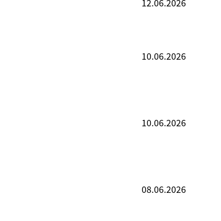
12.06.2026
10.06.2026
10.06.2026
08.06.2026