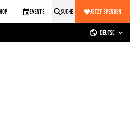
HOP
EVENTS
SUCHE
JETZT SPENDEN