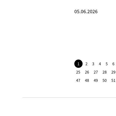
05.06.2026
1
2
3
4
5
6
25
26
27
28
29
47
48
49
50
51