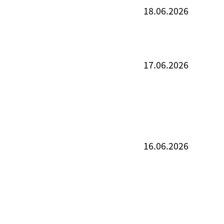
18.06.2026
17.06.2026
16.06.2026