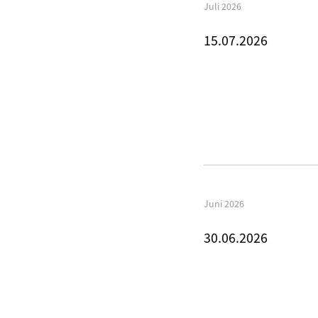
Juli 2026
15.07.2026
Juni 2026
30.06.2026