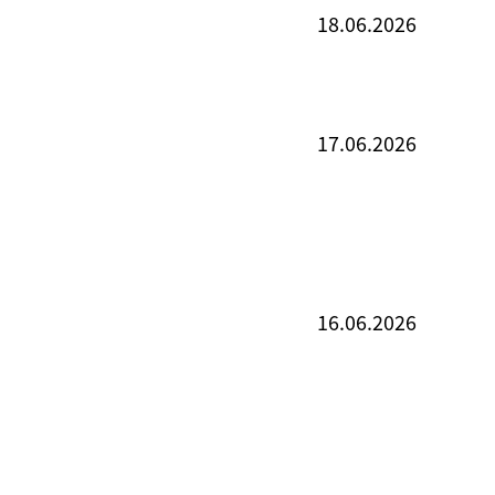
18.06.2026
17.06.2026
16.06.2026