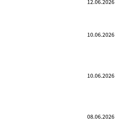
12.06.2026
10.06.2026
10.06.2026
08.06.2026