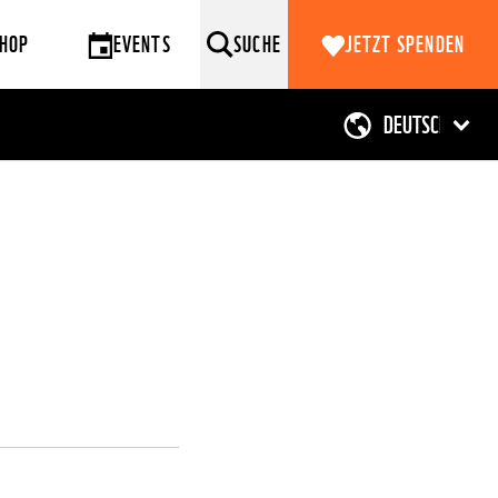
HOP
EVENTS
SUCHE
JETZT SPENDEN