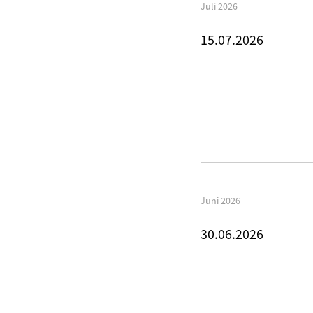
Juli 2026
15.07.2026
Juni 2026
30.06.2026