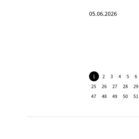
05.06.2026
1
2
3
4
5
6
25
26
27
28
29
47
48
49
50
51