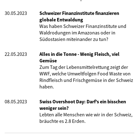
30.05.2023
Schweizer Finanzinstitute finanzieren
globale Entwaldung
Was haben Schweizer Finanzinstitute und
Waldrodungen im Amazonas oder in
Südostasien miteinander zu tun?
22.05.2023
Alles in die Tonne - Wenig Fleisch, viel
Gemüse
Zum Tag der Lebensmittelrettung zeigt der
WWF, welche Umweltfolgen Food Waste von
Rindfleisch und Frischgemüse in der Schweiz
haben.
08.05.2023
Swiss Overshoot Day: Darf’s ein bisschen
weniger sein?
Lebten alle Menschen wie wir in der Schweiz,
bräuchte es 2.8 Erden.