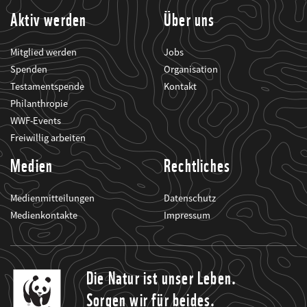
Aktiv werden
Über uns
Mitglied werden
Jobs
Spenden
Organisation
Testamentspende
Kontakt
Philanthropie
WWF-Events
Freiwillig arbeiten
Medien
Rechtliches
Medienmitteilungen
Datenschutz
Medienkontakte
Impressum
Die Natur ist unser Leben.
Sorgen wir für beides.