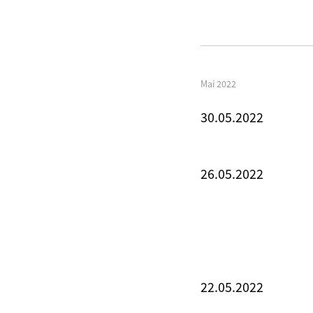
Mai 2022
30.05.2022
26.05.2022
22.05.2022