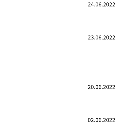
24.06.2022
23.06.2022
20.06.2022
02.06.2022