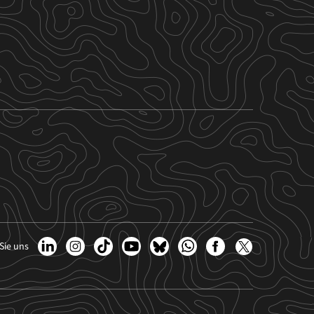
Sie uns