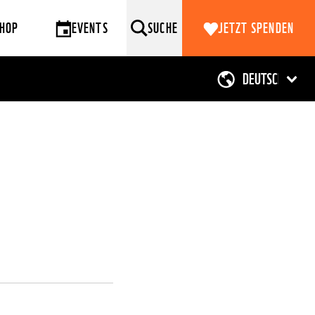
HOP
EVENTS
SUCHE
JETZT SPENDEN