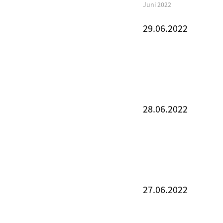
Juni 2022
29.06.2022
28.06.2022
27.06.2022