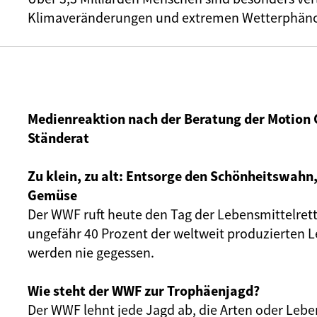
Klimaveränderungen und extremen Wetterphä
Medienreaktion nach der Beratung der Motion 
Ständerat
Zu klein, zu alt: Entsorge den Schönheitswahn,
Gemüse
Der WWF ruft heute den Tag der Lebensmittelret
ungefähr 40 Prozent der weltweit produzierten 
werden nie gegessen.
Wie steht der WWF zur Trophäenjagd?
Der WWF lehnt jede Jagd ab, die Arten oder Leb