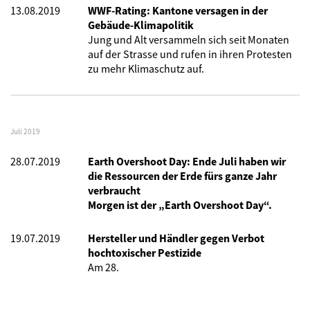
13.08.2019
WWF-Rating: Kantone versagen in der
Gebäude-Klimapolitik
Jung und Alt versammeln sich seit Monaten
auf der Strasse und rufen in ihren Protesten
zu mehr Klimaschutz auf.
Juli 2019
28.07.2019
Earth Overshoot Day: Ende Juli haben wir
die Ressourcen der Erde fürs ganze Jahr
verbraucht
Morgen ist der „Earth Overshoot Day“.
19.07.2019
Hersteller und Händler gegen Verbot
hochtoxischer Pestizide
Am 28.