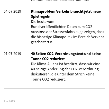
04.07.2019
Klimaproblem Verkehr braucht jetzt neue
Spielregeln
Die heute vom
Bund veröffentlichten Daten zum CO2-
Ausstoss der Strassenfahrzeuge zeigen, dass
die bisherige Klimapolitik im Bereich Verkehr
gescheitert is
01.07.2019
40 Seiten CO2-Verordnungstext und keine
Tonne CO2 reduziert
Die Klima-Allianz ist bestürzt, dass wir eine
40-seitige Änderung der CO2-Verordnung
diskutieren, die unter dem Strich keine
Tonne CO2 reduziert.
Juni 2019