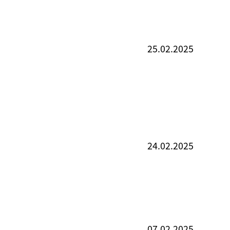
25.02.2025
24.02.2025
07.02.2025