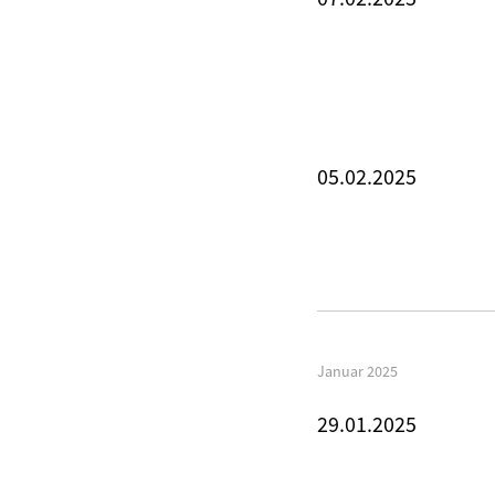
05.02.2025
Januar 2025
29.01.2025