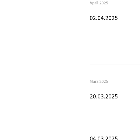
April 2025
02.04.2025
März 2025
20.03.2025
04.03.2025