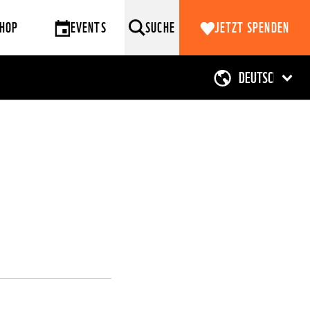
HOP
EVENTS
SUCHE
JETZT SPENDEN