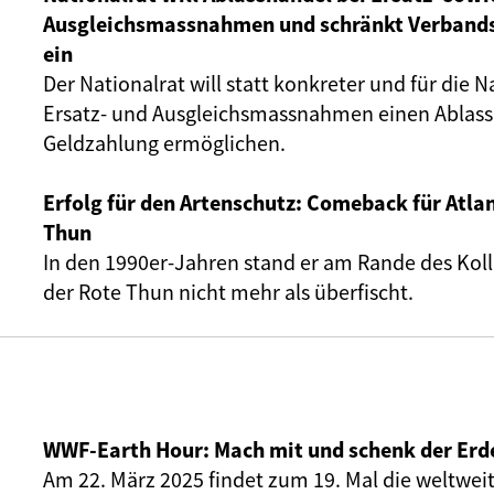
Ausgleichsmassnahmen und schränkt Verband
ein
Der Nationalrat will statt konkreter und für die N
Ersatz- und Ausgleichsmassnahmen einen Ablass
Geldzahlung ermöglichen.
Erfolg für den Artenschutz: Comeback für Atla
Thun
In den 1990er-Jahren stand er am Rande des Kolla
der Rote Thun nicht mehr als überfischt.
WWF-Earth Hour: Mach mit und schenk der Erd
Am 22. März 2025 findet zum 19. Mal die weltwei