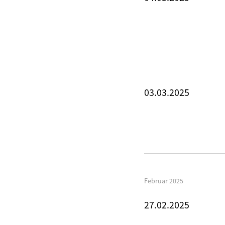
03.03.2025
Februar 2025
27.02.2025