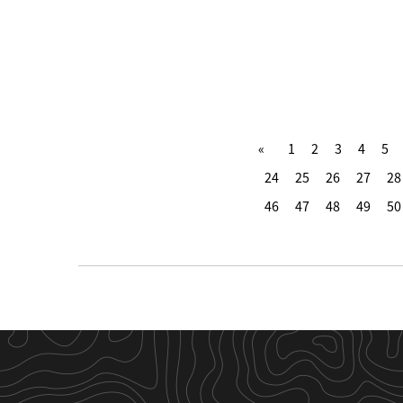
1
2
3
4
5
24
25
26
27
28
46
47
48
49
50