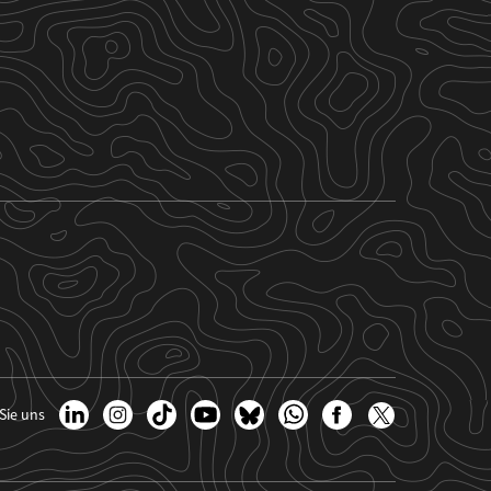
Sie uns