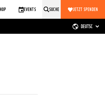
HOP
EVENTS
SUCHE
JETZT SPENDEN