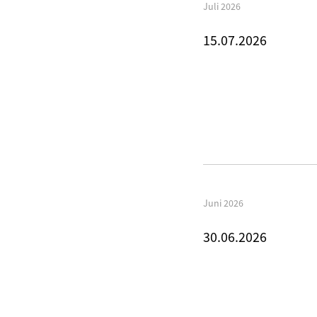
Juli 2026
15.07.2026
Juni 2026
30.06.2026