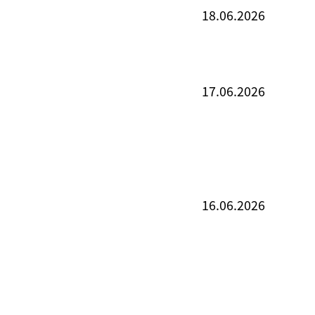
18.06.2026
17.06.2026
16.06.2026