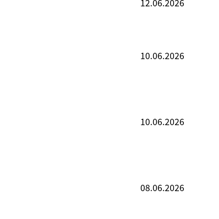
12.06.2026
10.06.2026
10.06.2026
08.06.2026