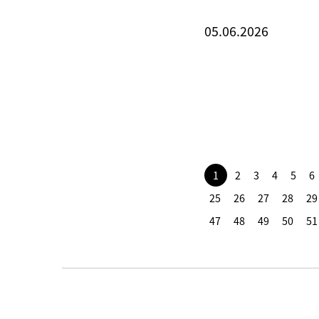
05.06.2026
1
2
3
4
5
6
25
26
27
28
29
47
48
49
50
51