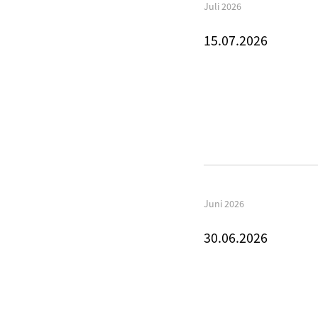
Juli 2026
15.07.2026
Juni 2026
30.06.2026