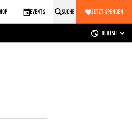
HOP
EVENTS
SUCHE
JETZT SPENDEN