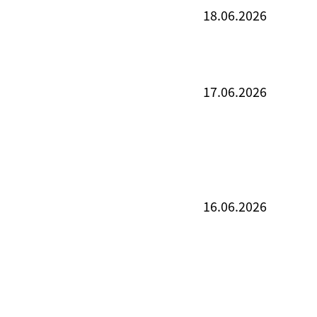
18.06.2026
17.06.2026
16.06.2026