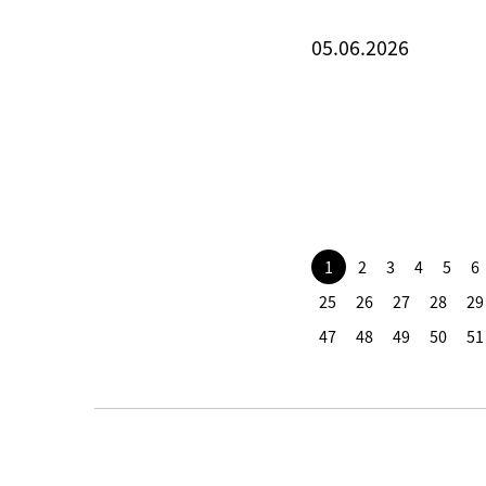
05.06.2026
1
2
3
4
5
6
25
26
27
28
29
47
48
49
50
51