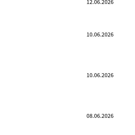
12.06.2026
10.06.2026
10.06.2026
08.06.2026