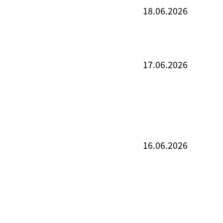
18.06.2026
17.06.2026
16.06.2026