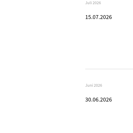
Juli 2026
15.07.2026
Juni 2026
30.06.2026