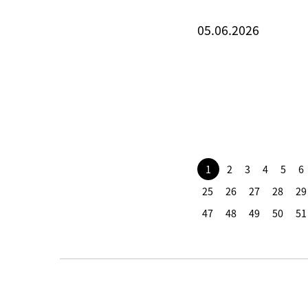
05.06.2026
1
2
3
4
5
6
25
26
27
28
29
47
48
49
50
51