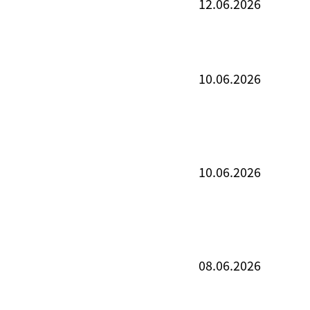
12.06.2026
10.06.2026
10.06.2026
08.06.2026