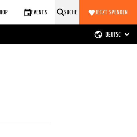
HOP
EVENTS
SUCHE
JETZT SPENDEN