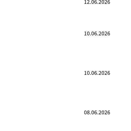
12.06.2026
10.06.2026
10.06.2026
08.06.2026