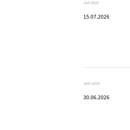
Juli 2026
15.07.2026
Juni 2026
30.06.2026