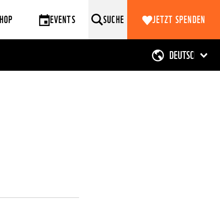
HOP
EVENTS
SUCHE
JETZT SPENDEN