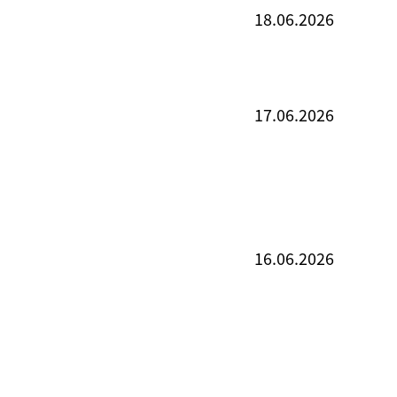
18.06.2026
17.06.2026
16.06.2026