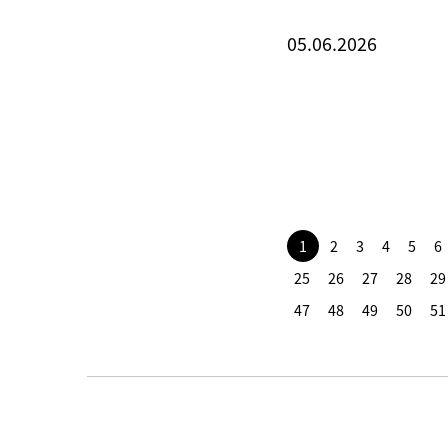
05.06.2026
1
2
3
4
5
6
25
26
27
28
29
47
48
49
50
51