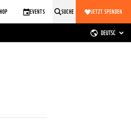
HOP
EVENTS
SUCHE
JETZT SPENDEN