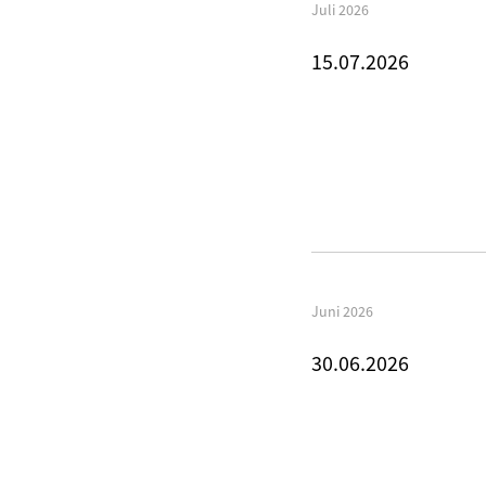
Juli 2026
15.07.2026
Juni 2026
30.06.2026