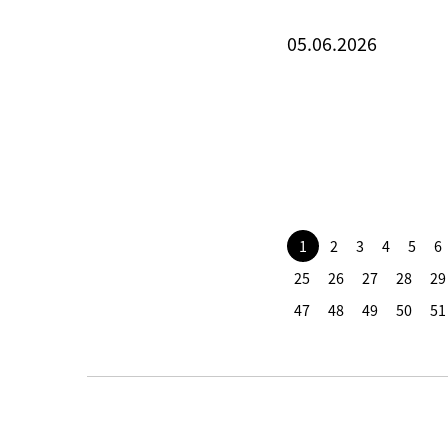
05.06.2026
1
2
3
4
5
6
25
26
27
28
29
47
48
49
50
51