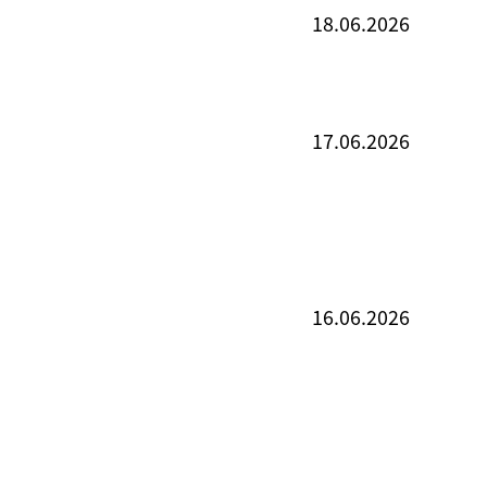
18.06.2026
17.06.2026
16.06.2026