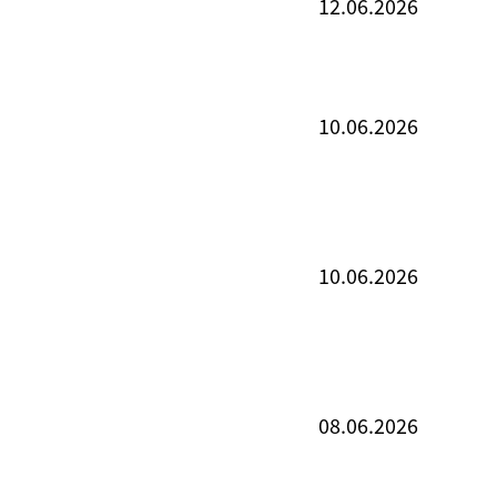
12.06.2026
10.06.2026
10.06.2026
08.06.2026