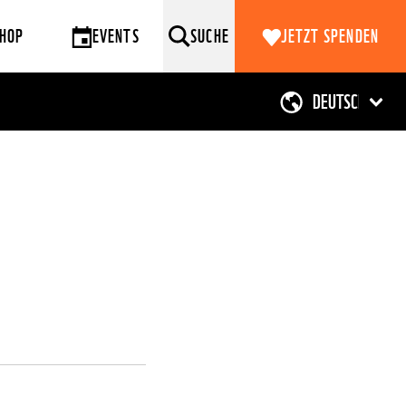
HOP
EVENTS
SUCHE
JETZT SPENDEN