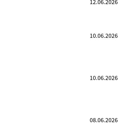
12.06.2026
10.06.2026
10.06.2026
08.06.2026