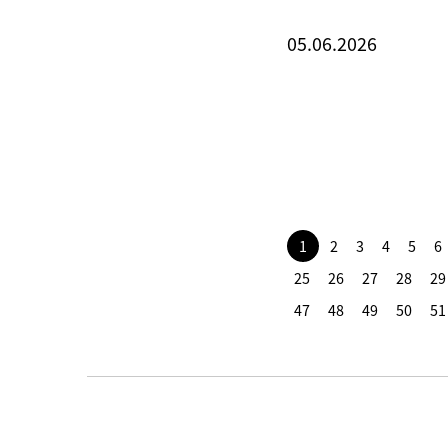
05.06.2026
1
2
3
4
5
6
25
26
27
28
29
47
48
49
50
51