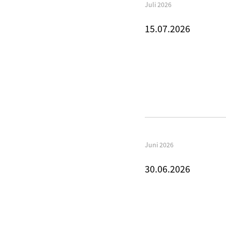
Juli 2026
15.07.2026
Juni 2026
30.06.2026