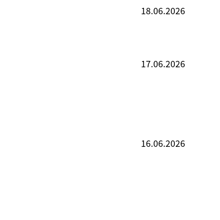
18.06.2026
17.06.2026
16.06.2026