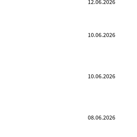
12.06.2026
10.06.2026
10.06.2026
08.06.2026