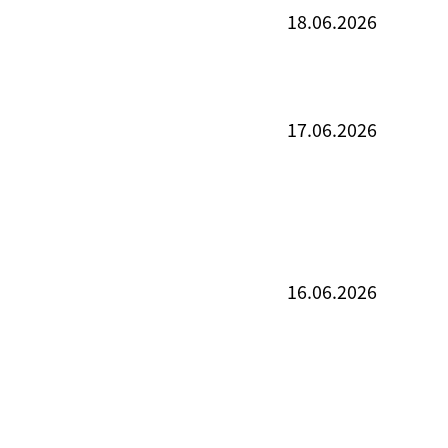
18.06.2026
17.06.2026
16.06.2026