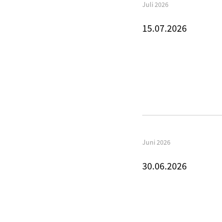
Juli 2026
15.07.2026
Juni 2026
30.06.2026