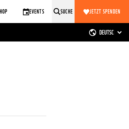
HOP
EVENTS
SUCHE
JETZT SPENDEN