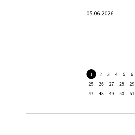
05.06.2026
1
2
3
4
5
6
25
26
27
28
29
47
48
49
50
51