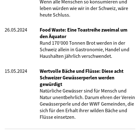
Wenn alle Menschen so konsumieren und
leben würden wie wir in der Schweiz, wäre
heute Schluss.
26.05.2024
Food Waste: Eine Toastreihe zweimal um
den Äquator
Rund 170’000 Tonnen Brot werden in der
Schweiz allein in Gastronomie, Handel und
Haushalten jährlich verschwendet.
15.05.2024
Wertvolle Bäche und Flüsse: Diese acht
Schweizer Gewässerperlen werden
gewürdigt
Natürliche Gewässer sind für Mensch und
Natur unentbehrlich. Darum ehren der Verein
Gewässerperle und der WWF Gemeinden, die
sich für den Erhalt ihrer wilden Bäche und
Flüsse einsetzen.