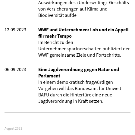
Auswirkungen des «Underwriting»-Geschäfts
­von Versicherungen auf Klima und
Biodiversität aufde
12.09.2023
WWF und Unternehmen: Lob und ein Appell
für mehr Tempo
Im
Bericht zu den
Unternehmenspartnerschaften publiziert der
WWF gemeinsame Ziele und Fortschritte.
06.09.2023
Eine Jagdverordnung gegen Natur und
Parlament
In einem demokratisch fragwürdigen
Vorgehen will das Bundesamt für Umwelt
BAFU durch die Hintertüre eine neue
Jagdverordnung in Kraft setzen.
August 2023