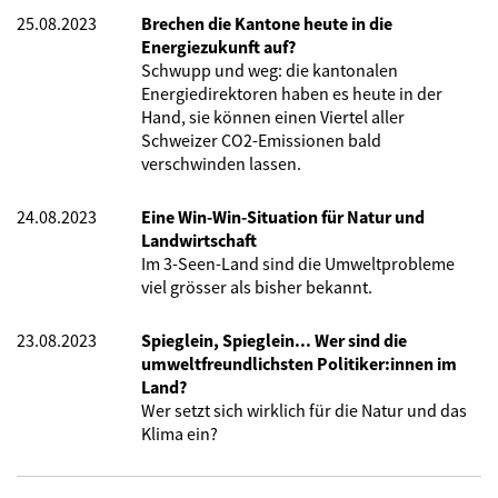
25.08.2023
Brechen die Kantone heute in die
Energiezukunft auf?
Schwupp und weg: die kantonalen
Energiedirektoren haben es heute in der
Hand, sie können einen Viertel aller
Schweizer CO2-Emissionen bald
verschwinden lassen.
24.08.2023
Eine Win-Win-Situation für Natur und
Landwirtschaft
Im 3-Seen-Land sind die Umweltprobleme
viel grösser als bisher bekannt.
23.08.2023
Spieglein, Spieglein... Wer sind die
umweltfreundlichsten Politiker:innen im
Land?
Wer setzt sich wirklich für die Natur und das
Klima ein?