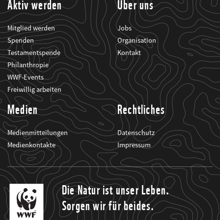
Aktiv werden
Über uns
Mitglied werden
Jobs
Spenden
Organisation
Testamentspende
Kontakt
Philanthropie
WWF-Events
Freiwillig arbeiten
Medien
Rechtliches
Medienmitteilungen
Datenschutz
Medienkontakte
Impressum
Die Natur ist unser Leben.
Sorgen wir für beides.