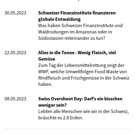
30.05.2023
Schweizer Finanzinstitute finanzieren
globale Entwaldung
Was haben Schweizer Finanzinstitute und
Waldrodungen im Amazonas oder in
Südostasien miteinander zu tun?
22.05.2023
Alles in die Tonne - Wenig Fleisch, viel
Gemüse
Zum Tag der Lebensmittelrettung zeigt der
WWF, welche Umweltfolgen Food Waste von
Rindfleisch und Frischgemüse in der Schweiz
haben.
08.05.2023
Swiss Overshoot Day: Darf’s ein bisschen
weniger sein?
Lebten alle Menschen wie wir in der Schweiz,
bräuchte es 2.8 Erden.