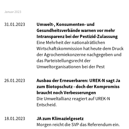
Januar 2023
31.01.2023
Umwelt-, Konsumenten- und
Gesundheitsverbände warnen vor mehr
Intransparenz bei der Pestizid-Zulassung
Eine Mehrheit der nationalrätlichen
Wirtschaftskommission hat heute dem Druck
der Agrochemiekonzerne nachgegeben und
das Parteistellungsrecht der
Umweltorganisationen bei der Pest
26.01.2023
Ausbau der Erneuerbaren: UREK-N sagt Ja
zum Biotopschutz - doch der Kompromiss
braucht noch Verbesserungen
Die Umweltallianz reagiert auf UREK-N
Entscheid.
18.01.2023
JA zum Klimazielgesetz
Morgen reicht die SVP das Referendum ein.