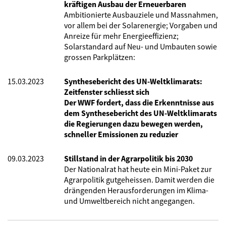
kräftigen Ausbau der Erneuerbaren
Ambitionierte Ausbauziele und Massnahmen,
vor allem bei der Solarenergie; Vorgaben und
Anreize für mehr Energieeffizienz;
Solarstandard auf Neu- und Umbauten sowie
grossen Parkplätzen:
15.03.2023
Synthesebericht des UN-Weltklimarats:
Zeitfenster schliesst sich
Der WWF fordert, dass die Erkenntnisse aus
dem Synthesebericht des UN-Weltklimarats
die Regierungen dazu bewegen werden,
schneller Emissionen zu reduzier
09.03.2023
Stillstand in der Agrarpolitik bis 2030
Der Nationalrat hat heute ein Mini-Paket zur
Agrarpolitik gutgeheissen. Damit werden die
drängenden Herausforderungen im Klima-
und Umweltbereich nicht angegangen.