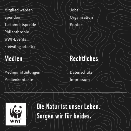
Mitglied werden
Jobs
Spenden
Organisation
Testamentspende
Kontakt
Philanthropie
WWF-Events
Freiwillig arbeiten
Medien
Rechtliches
Medienmitteilungen
Datenschutz
Medienkontakte
Impressum
Die Natur ist unser Leben.
Sorgen wir für beides.