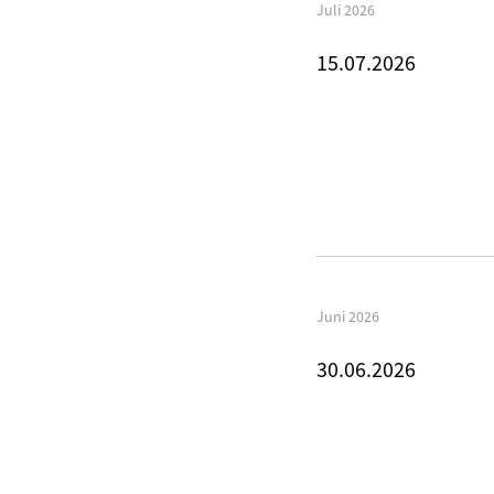
Juli 2026
15.07.2026
Juni 2026
30.06.2026