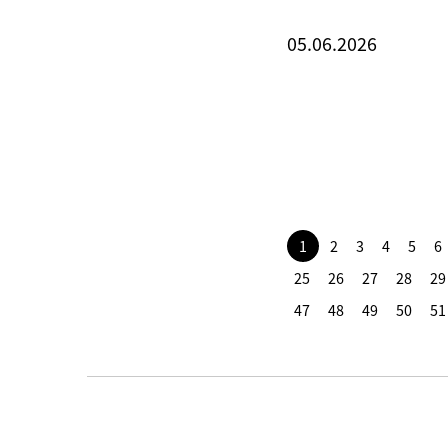
05.06.2026
1
2
3
4
5
6
25
26
27
28
29
47
48
49
50
51