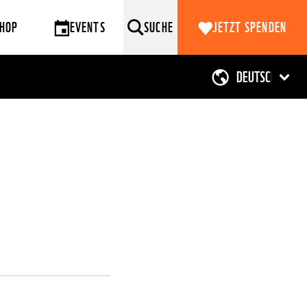
HOP
EVENTS
SUCHE
JETZT SPENDEN