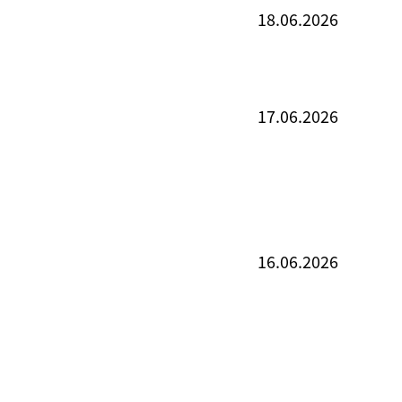
18.06.2026
17.06.2026
16.06.2026