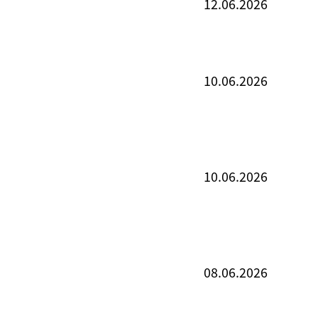
12.06.2026
10.06.2026
10.06.2026
08.06.2026