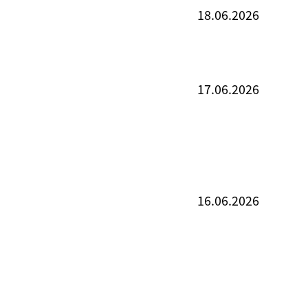
18.06.2026
17.06.2026
16.06.2026