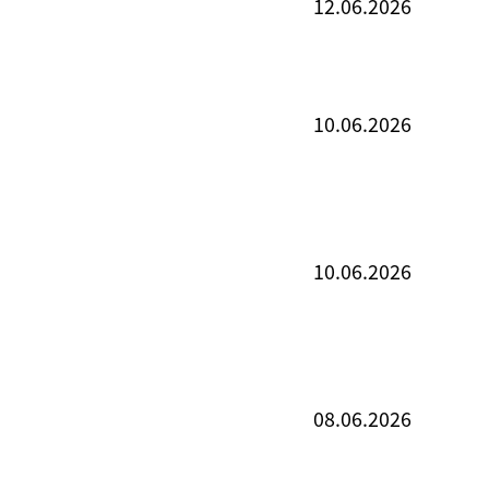
12.06.2026
10.06.2026
10.06.2026
08.06.2026