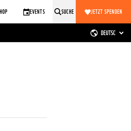
HOP
EVENTS
SUCHE
JETZT SPENDEN