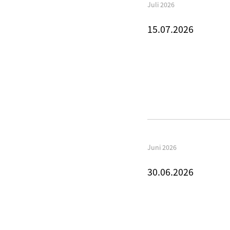
Juli 2026
15.07.2026
Juni 2026
30.06.2026