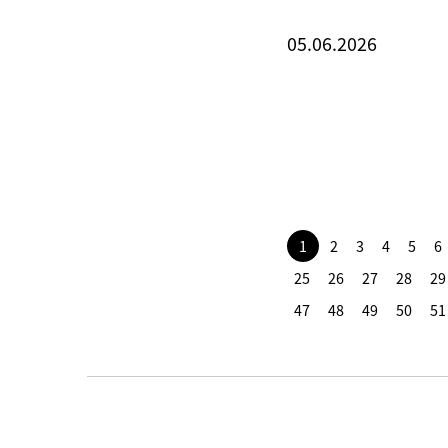
05.06.2026
1
2
3
4
5
6
25
26
27
28
29
47
48
49
50
51