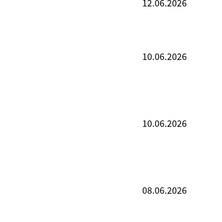
12.06.2026
10.06.2026
10.06.2026
08.06.2026