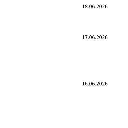
18.06.2026
17.06.2026
16.06.2026