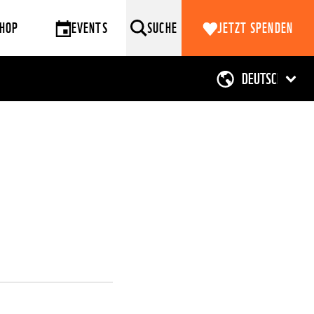
HOP
EVENTS
SUCHE
JETZT SPENDEN