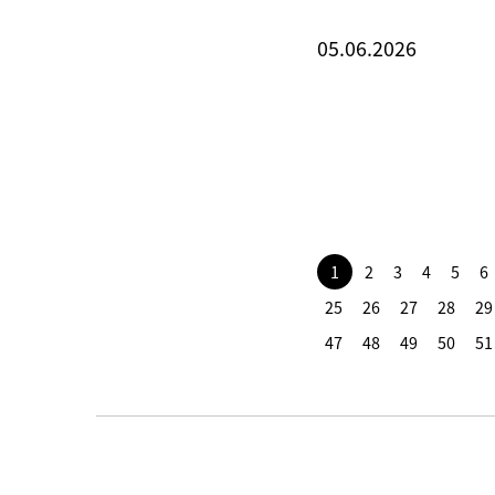
05.06.2026
1
2
3
4
5
6
25
26
27
28
29
47
48
49
50
51