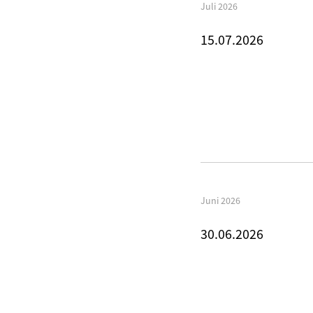
Juli 2026
15.07.2026
Juni 2026
30.06.2026