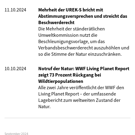
11.10.2024
Mehrheit der UREK-S bricht mit
Abstimmungsversprechen und streicht das
Beschwerderecht
Die Mehrheit der ständerätlichen
Umweltkommission nutzt die
Beschleunigungsvorlage, um das
Verbandsbeschwerderecht auszuhöhlen und
so die Stimme der Natur einzuschränken.
10.10.2024
Notruf der Natur: WWF Living Planet Report
zeigt 73 Prozent Rückgang bei
Wildtierpopulationen
Alle zwei Jahre veröffentlicht der WWF den
Living Planet Report – der umfassende
Lagebericht zum weltweiten Zustand der
Natur.
September 2024