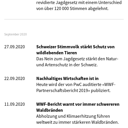
revidierte Jagdgesetz mit einem Unterschied
von über 120 000 Stimmen abgelehnt.
September 2020
27.09.2020
Schweizer Stimmvolk stärkt Schutz von
wildlebenden Tieren
Das Nein zum Jagdgesetz stärkt den Natur-
und Artenschutz in der Schweiz.
22.09.2020
Nachhaltiges Wirtschaften ist in
Heute wird der von PwC auditierte «WWF-
Partnerschaftsbericht 2019» publiziert.
11.09.2020
WWF-Bericht warnt vor immer schwereren
Waldbränden
Abholzung und Klimaerhitzung führen
weltweit zu immer stärkeren Waldbränden.