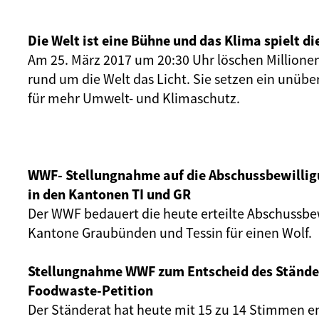
Die Welt ist eine Bühne und das Klima spielt di
Am 25. März 2017 um 20:30 Uhr löschen Million
rund um die Welt das Licht. Sie setzen ein unüb
für mehr Umwelt- und Klimaschutz.
WWF- Stellungnahme auf die Abschussbewilligu
in den Kantonen TI und GR
Der WWF bedauert die heute erteilte Abschussbe
Kantone Graubünden und Tessin für einen Wolf.
Stellungnahme WWF zum Entscheid des Stände
Foodwaste-Petition
Der Ständerat hat heute mit 15 zu 14 Stimmen e