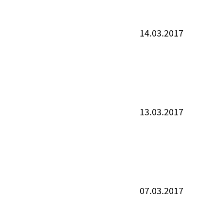
14.03.2017
13.03.2017
07.03.2017