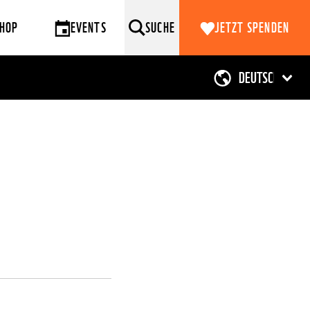
HOP
EVENTS
SUCHE
JETZT SPENDEN