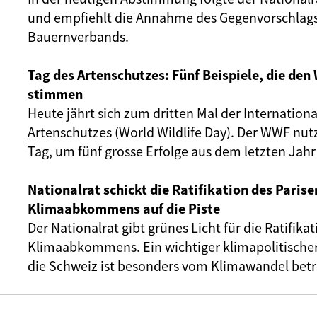
und empfiehlt die Annahme des Gegenvorschlags z
Bauernverbands.
Tag des Artenschutzes: Fünf Beispiele, die den
stimmen
Heute jährt sich zum dritten Mal der Internationa
Artenschutzes (World Wildlife Day). Der WWF nut
Tag, um fünf grosse Erfolge aus dem letzten Jahr 
Nationalrat schickt die Ratifikation des Parise
Klimaabkommens auf die Piste
Der Nationalrat gibt grünes Licht für die Ratifikat
Klimaabkommens. Ein wichtiger klimapolitische
die Schweiz ist besonders vom Klimawandel betr