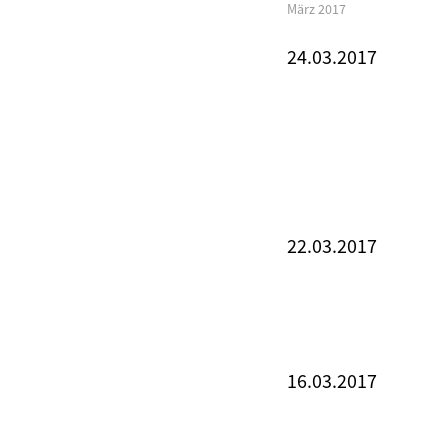
März 2017
24.03.2017
22.03.2017
16.03.2017