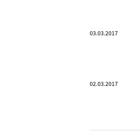
03.03.2017
02.03.2017