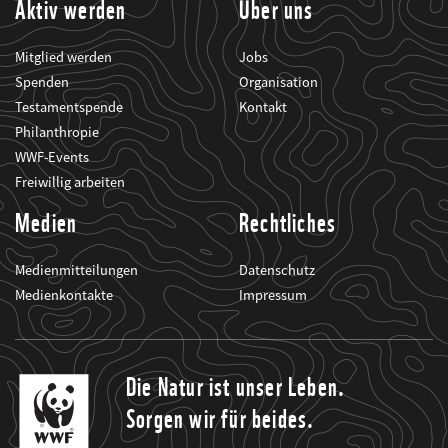
Aktiv werden
Über uns
Mitglied werden
Jobs
Spenden
Organisation
Testamentspende
Kontakt
Philanthropie
WWF-Events
Freiwillig arbeiten
Medien
Rechtliches
Medienmitteilungen
Datenschutz
Medienkontakte
Impressum
Die Natur ist unser Leben.
Sorgen wir für beides.