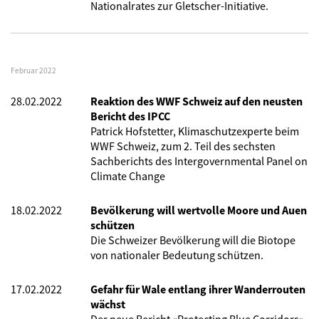
Nationalrates zur Gletscher-Initiative.
Februar 2022
28.02.2022
Reaktion des WWF Schweiz auf den neusten
Bericht des IPCC
Patrick Hofstetter, Klimaschutzexperte beim
WWF Schweiz, zum 2. Teil des sechsten
Sachberichts des Intergovernmental Panel on
Climate Change
18.02.2022
Bevölkerung will wertvolle Moore und Auen
schützen
Die Schweizer Bevölkerung will die Biotope
von nationaler Bedeutung schützen.
17.02.2022
Gefahr für Wale entlang ihrer Wanderrouten
wächst