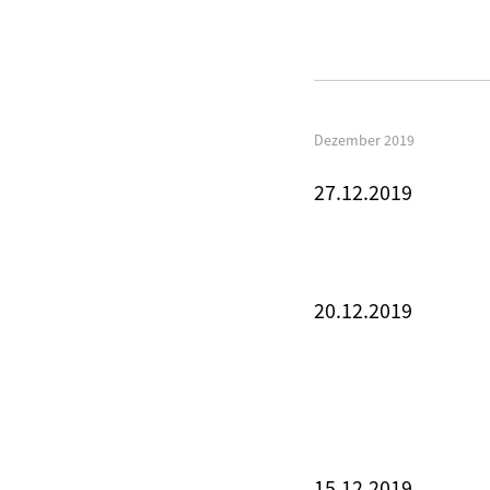
Dezember 2019
27.12.2019
20.12.2019
15.12.2019