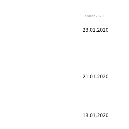
Januar 2020
23.01.2020
21.01.2020
13.01.2020