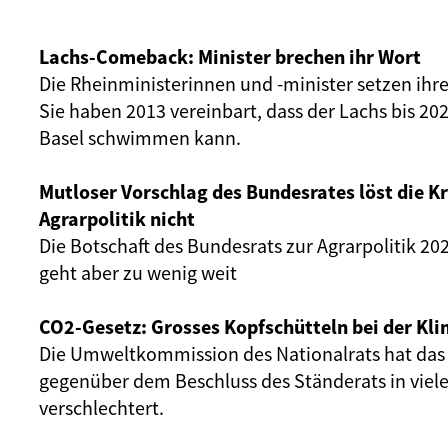
Lachs-Comeback: Minister brechen ihr Wort
Die Rheinministerinnen und -minister setzen ihr
Sie haben 2013 vereinbart, dass der Lachs bis 20
Basel schwimmen kann.
Mutloser Vorschlag des Bundesrates löst die Kr
Agrarpolitik nicht
Die Botschaft des Bundesrats zur Agrarpolitik 202
geht aber zu wenig weit
CO2-Gesetz: Grosses Kopfschütteln bei der Kli
Die Umweltkommission des Nationalrats hat das
gegenüber dem Beschluss des Ständerats in viel
verschlechtert.