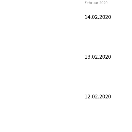
Februar 2020
14.02.2020
13.02.2020
12.02.2020