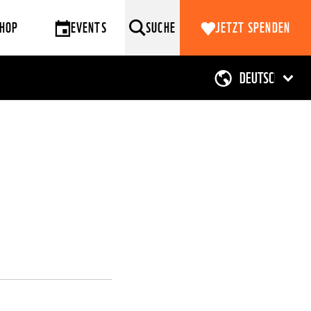
HOP
EVENTS
SUCHE
JETZT SPENDEN