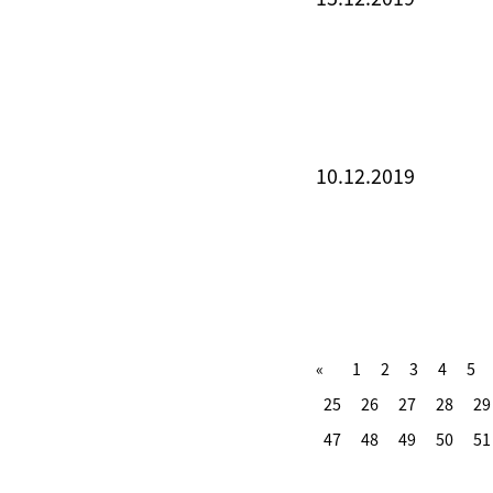
10.12.2019
1
2
3
4
5
25
26
27
28
29
47
48
49
50
51