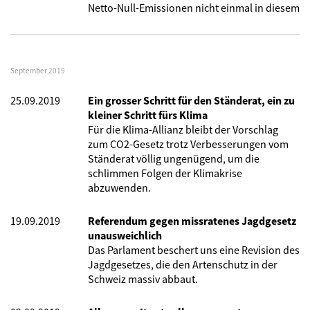
Netto-Null-Emissionen nicht einmal in diesem
September 2019
25.09.2019
Ein grosser Schritt für den Ständerat, ein zu
kleiner Schritt fürs Klima
Für die Klima-Allianz bleibt der Vorschlag
zum CO2-Gesetz trotz Verbesserungen vom
Ständerat völlig ungenügend, um die
schlimmen Folgen der Klimakrise
abzuwenden.
19.09.2019
Referendum gegen missratenes Jagdgesetz
unausweichlich
Das Parlament beschert uns eine Revision des
Jagdgesetzes, die den Artenschutz in der
Schweiz massiv abbaut.