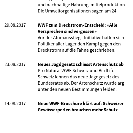
und nachhaltige Nahrungsmittelproduktion.
Die Umweltorganisationen sagen am 24.
29.08.2017
WWF zum Dreckstrom-Entscheid: «Alle
Versprechen sind vergessen»
Vor der Atomausstiegs-Initiative hatten sich
Politiker aller Lager den Kampf gegen den
Dreckstrom auf die Fahne geschrieben.
23.08.2017
Neues Jagdgesetz schiesst Artenschutz ab
Pro Natura, WWF Schweiz und BirdLife
Schweiz lehnen das neue Jagdgesetz des
Bundesrates ab. Der Artenschutz würde arg
unter den neuen Bestimmungen leiden.
14.08.2017
Neue WWF-Broschüre klärt auf: Schweizer
Gewässerperlen brauchen mehr Schutz