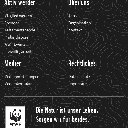
Aktiv werden
Über uns
Mitglied werden
Jobs
Spenden
Organisation
Testamentspende
Kontakt
Philanthropie
WWF-Events
Freiwillig arbeiten
Medien
Rechtliches
Medienmitteilungen
Datenschutz
Medienkontakte
Impressum
Die Natur ist unser Leben.
Sorgen wir für beides.