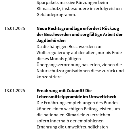
Sparpakets massive Kürzungen beim
Klimaschutz, insbesondere im erfolgreichen
Gebäudeprogramm.
15.01.2025
Neue Rechtsgrundlage erfordert Rückzug
der Beschwerden und sorgfältige Arbeit der
Jagdbehörden
Da die hängigen Beschwerden zur
Wolfsregulierung auf der alten, nur bis Ende
dieses Monats gültigen
Übergangsverordnung basierten, ziehen die
Naturschutzorganisationen diese zurück und
konzentriere
13.01.2025
Ernährung mit Zukunft? Die
Lebensmittelpyramide im Umweltcheck
Die Ernährungsempfehlungen des Bundes
können einen wichtigen Beitrag leisten, um
die nationalen Klimaziele zu erreichen –
sofern innerhalb der empfohlenen
Ernährung die umweltfreundlichsten