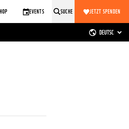
HOP
EVENTS
SUCHE
JETZT SPENDEN