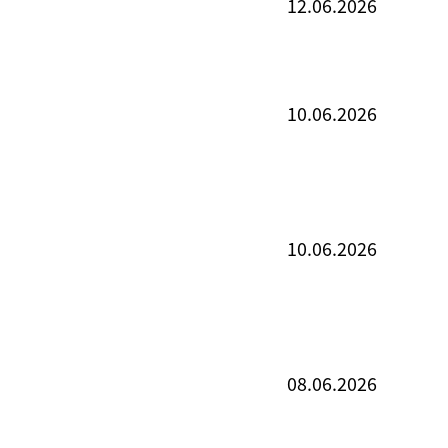
12.06.2026
10.06.2026
10.06.2026
08.06.2026