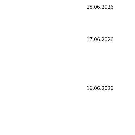
18.06.2026
17.06.2026
16.06.2026