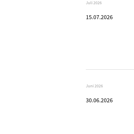
Juli 2026
15.07.2026
Juni 2026
30.06.2026