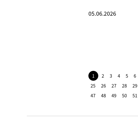
05.06.2026
1
2
3
4
5
6
25
26
27
28
29
47
48
49
50
51