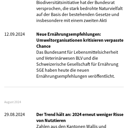
Biodiversitätsinitiative hat der Bundesrat
versprochen, die stark bedrohte Naturvielfalt
auf der Basis der bestehenden Gesetze und
insbesondere mit einem zweiten Akti
12.09.2024
Neue Ernährungsempfehlungen:
Umweltorganisationen kritisieren verpasste
Chance
Das Bundesamt für Lebensmittelsicherheit
und Veterinärwesen BLV und die
Schweizerische Gesellschaft für Ernährung
SGE haben heute die neuen
Ernährungsempfehlungen veröffentlicht.
August 2024
29.08.2024
Der Trend hält an: 2024 erneut weniger Risse
von Nutztieren
Zahlen aus den Kantonen Wallis und