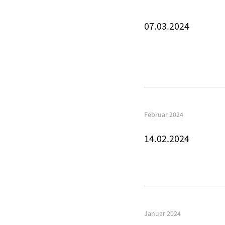
07.03.2024
Februar 2024
14.02.2024
Januar 2024