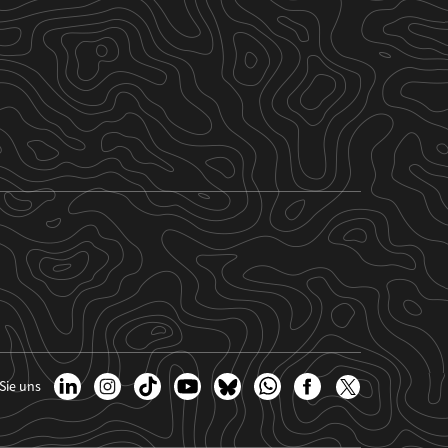
Sie uns