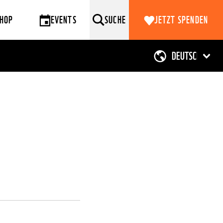
HOP
EVENTS
SUCHE
JETZT SPENDEN