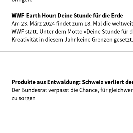
WWF-Earth Hour: Deine Stunde für die Erde
Am 23. März 2024 findet zum 18. Mal die weltwei
WWF statt. Unter dem Motto «Deine Stunde für di
Kreativität in diesem Jahr keine Grenzen gesetzt
Produkte aus Entwaldung: Schweiz verliert de
Der Bundesrat verpasst die Chance, für gleichwe
zu sorgen