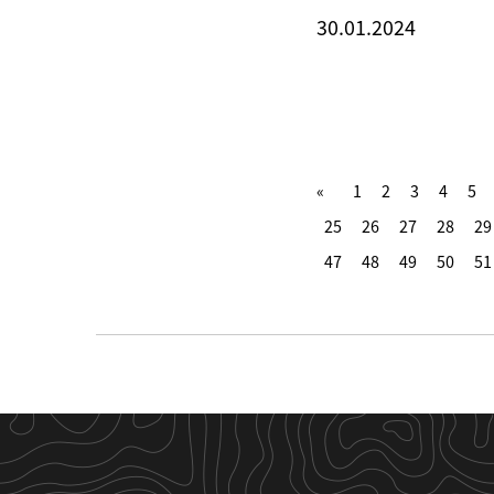
30.01.2024
1
2
3
4
5
25
26
27
28
29
47
48
49
50
51