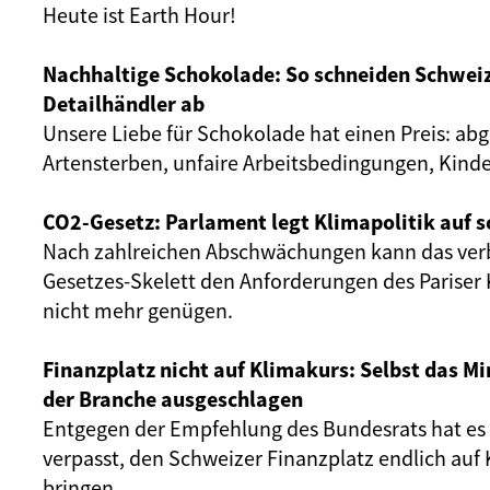
Heute ist Earth Hour!
Nachhaltige Schokolade: So schneiden Schweiz
Detailhändler ab
Unsere Liebe für Schokolade hat einen Preis: ab
Artensterben, unfaire Arbeitsbedingungen, Kinde
CO2-Gesetz: Parlament legt Klimapolitik auf 
Nach zahlreichen Abschwächungen kann das ver
Gesetzes-Skelett den Anforderungen des Paris
nicht mehr genügen.
Finanzplatz nicht auf Klimakurs: Selbst das 
der Branche ausgeschlagen
Entgegen der Empfehlung des Bundesrats hat es
verpasst, den Schweizer Finanzplatz endlich auf
bringen.