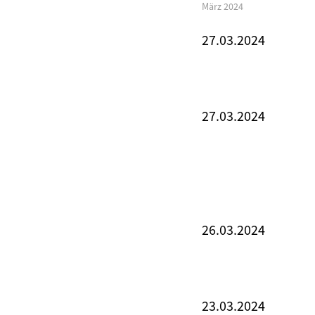
März 2024
27.03.2024
27.03.2024
26.03.2024
23.03.2024