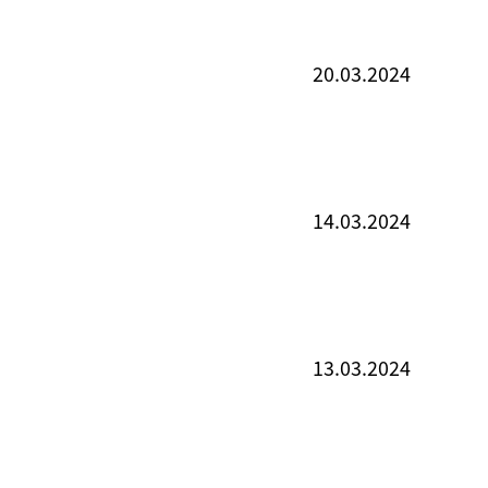
20.03.2024
14.03.2024
13.03.2024