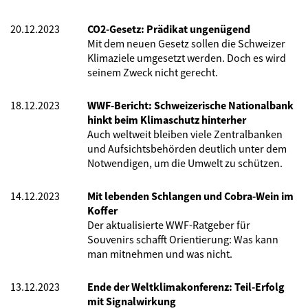
20.12.2023
CO2-Gesetz: Prädikat ungenügend
Mit dem neuen Gesetz sollen die Schweizer
Klimaziele umgesetzt werden. Doch es wird
seinem Zweck nicht gerecht.
18.12.2023
WWF-Bericht: Schweizerische Nationalbank
hinkt beim Klimaschutz hinterher
Auch weltweit bleiben viele Zentralbanken
und Aufsichtsbehörden deutlich unter dem
Notwendigen, um die Umwelt zu schützen.
14.12.2023
Mit lebenden Schlangen und Cobra-Wein im
Koffer
Der aktualisierte WWF-Ratgeber für
Souvenirs schafft Orientierung: Was kann
man mitnehmen und was nicht.
13.12.2023
Ende der Weltklimakonferenz: Teil-Erfolg
mit Signalwirkung