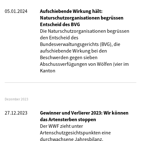
05.01.2024
Aufschiebende Wirkung hält:
Naturschutzorganisationen begrüssen
Entscheid des BVG
Die Naturschutzorganisationen begrüssen
den Entscheid des
Bundesverwaltungsgerichts (BVG), die
aufschiebende Wirkung bei den
Beschwerden gegen sieben
Abschussverfügungen von Wölfen (vier im
Kanton
Dezember 2023
27.12.2023
Gewinner und Verlierer 2023: Wir können
das Artensterben stoppen
Der WWF zieht unter
Artenschutzgesichtspunkten eine
durchwachsene Jahresbilanz.