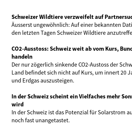
Schweizer Wildtiere verzweifelt auf Partnersu
Äusserst ungewöhnlich: Auf einer bekannten Dat
den letzten Tagen Schweizer Wildtiere anzutreff
CO2-Ausstoss: Schweiz weit ab vom Kurs, Bun
handeln
Der nur zögerlich sinkende CO2-Austoss der Schw
Land befindet sich nicht auf Kurs, um innert 20 
und Erdgas auszusteigen.
In der Schweiz scheint ein Vielfaches mehr Son
wird
In der Schweiz ist das Potenzial für Solarstrom 
noch fast unangetastet.