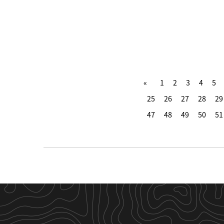
1
2
3
4
5
25
26
27
28
29
47
48
49
50
51