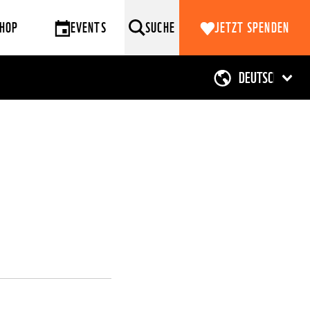
HOP
EVENTS
SUCHE
JETZT SPENDEN