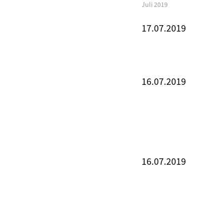
Juli 2019
17.07.2019
16.07.2019
16.07.2019