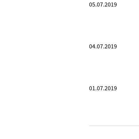
05.07.2019
04.07.2019
01.07.2019