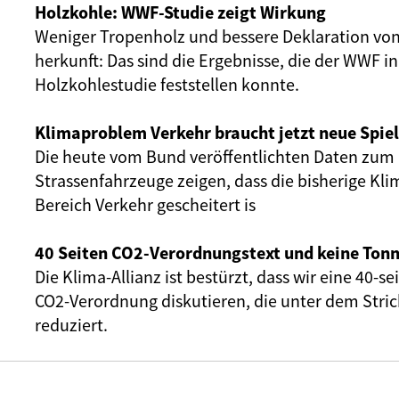
Holzkohle: WWF-Studie zeigt Wirkung
Weniger Tropenholz und bessere Deklaration von
herkunft: Das sind die Ergebnisse, die der WWF i
Holzkohlestudie feststellen konnte.
Klimaproblem Verkehr braucht jetzt neue Spie
Die heute vom Bund veröffentlichten Daten zum 
Strassenfahrzeuge zeigen, dass die bisherige Kli
Bereich Verkehr gescheitert is
40 Seiten CO2-Verordnungstext und keine Tonn
Die Klima-Allianz ist bestürzt, dass wir eine 40-s
CO2-Verordnung diskutieren, die unter dem Stri
reduziert.