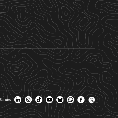
Sie uns