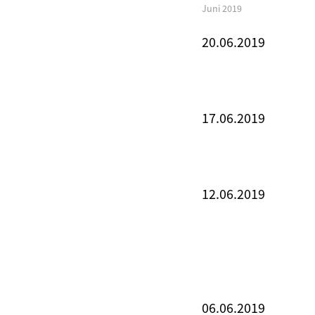
Juni 2019
20.06.2019
17.06.2019
12.06.2019
06.06.2019