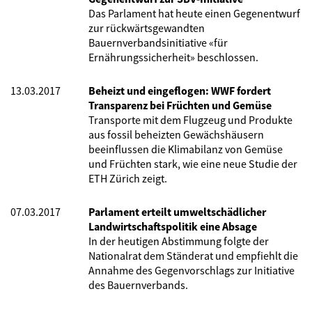
Das Parlament hat heute einen Gegenentwurf
zur rückwärtsgewandten
Bauernverbandsinitiative «für
Ernährungssicherheit» beschlossen.
13.03.2017
Beheizt und eingeflogen: WWF fordert
Transparenz bei Früchten und Gemüse
Transporte mit dem Flugzeug und Produkte
aus fossil beheizten Gewächshäusern
beeinflussen die Klimabilanz von Gemüse
und Früchten stark, wie eine neue Studie der
ETH Zürich zeigt.
07.03.2017
Parlament erteilt umweltschädlicher
Landwirtschaftspolitik eine Absage
In der heutigen Abstimmung folgte der
Nationalrat dem Ständerat und empfiehlt die
Annahme des Gegenvorschlags zur Initiative
des Bauernverbands.