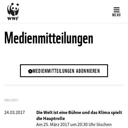
Direkt
zum
MENÜ
Inhalt
Medienmitteilungen
MEDIENMITTEILUNGEN ABONNIEREN
März 2017
24.03.2017
Die Welt ist eine Bühne und das Klima spielt
die Hauptrolle
Am 25. März 2017 um 20:30 Uhr löschen