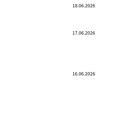
18.06.2026
17.06.2026
16.06.2026