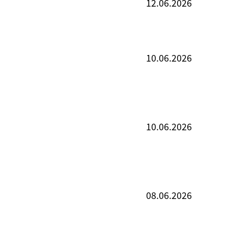
12.06.2026
10.06.2026
10.06.2026
08.06.2026