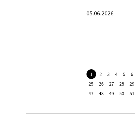
05.06.2026
1
2
3
4
5
6
25
26
27
28
29
47
48
49
50
51