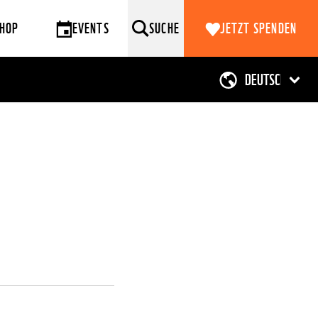
HOP
EVENTS
SUCHE
JETZT SPENDEN