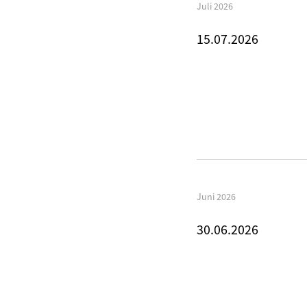
Juli 2026
15.07.2026
Juni 2026
30.06.2026