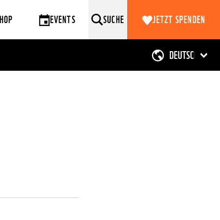
HOP
EVENTS
SUCHE
JETZT SPENDEN