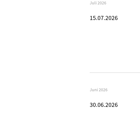
Juli 2026
15.07.2026
Juni 2026
30.06.2026