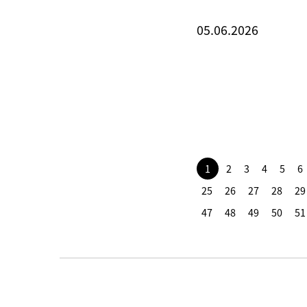
05.06.2026
1
2
3
4
5
6
25
26
27
28
29
47
48
49
50
51