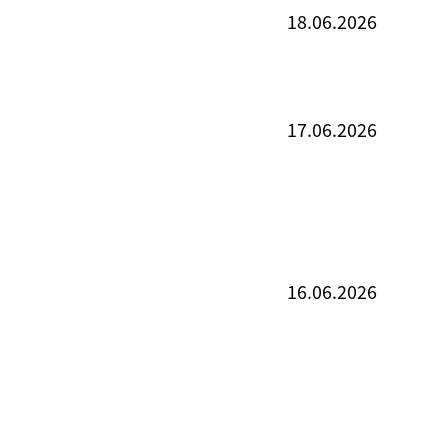
18.06.2026
17.06.2026
16.06.2026