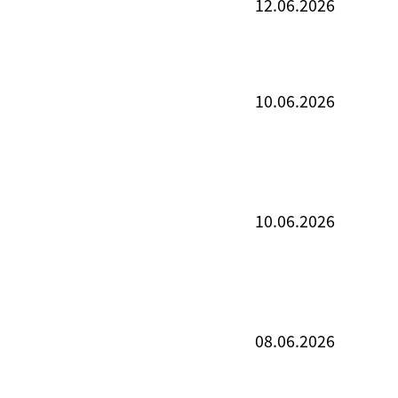
12.06.2026
10.06.2026
10.06.2026
08.06.2026