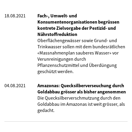
18.08.2021
Fach-, Umwelt- und
Konsumentenorganisationen begrüssen
kontrete Zielvorgabe der Pestizid- und
Nährstoffreduktion
Oberflächengewässer sowie Grund- und
Trinkwasser sollen mit dem bundesrätlichen
«Massnahmenplan sauberes Wasser» vor
Verunreinigungen durch
Pflanzenschutzmittel und Überdüngung
geschützt werden.
04.08.2021
Amazonas: Quecksilberverseuchung durch
Goldabbau grösser als bisher angenommen
Die Quecksilberverschmutzung durch den
Goldabbau im Amazonas ist weit grösser, als
gedacht.