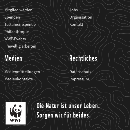
Mitglied werden
Jobs
Spenden
Organisation
Testamentspende
Kontakt
Philanthropie
WWF-Events
Freiwillig arbeiten
Medien
Rechtliches
Medienmitteilungen
Datenschutz
Medienkontakte
Impressum
Die Natur ist unser Leben.
Sorgen wir für beides.