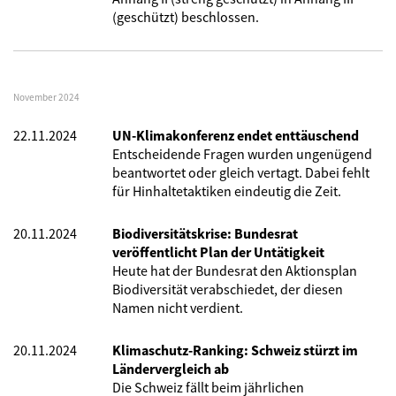
(geschützt) beschlossen.
November 2024
22.11.2024
UN-Klimakonferenz endet enttäuschend
Entscheidende Fragen wurden ungenügend
beantwortet oder gleich vertagt. Dabei fehlt
für Hinhaltetaktiken eindeutig die Zeit.
20.11.2024
Biodiversitätskrise: Bundesrat
veröffentlicht Plan der Untätigkeit
Heute hat der Bundesrat den Aktionsplan
Biodiversität verabschiedet, der diesen
Namen nicht verdient.
20.11.2024
Klimaschutz-Ranking: Schweiz stürzt im
Ländervergleich ab
Die Schweiz fällt beim jährlichen