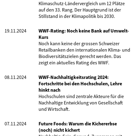
Klimaschutz-Ländervergleich um 12 Plätze
auf den 33. Rang. Der Hauptgrund ist der
Stillstand in der Klimapolitik bis 2030.
19.11.2024
WWF-Rating: Noch keine Bank auf Umwelt-
Kurs
Noch kann keine der grossen Schweizer
Retailbanken den internationalen Klima- und
Biodiversitätszielen gerecht werden. Das
zeigt ein aktuelles Rating des WWF.
08.11.2024
WWF-Nachhaltigkeitsrating 2024:
Fortschritte bei den Hochschulen, Lehre
hinkt nach
Hochschulen sind zentrale Akteure für die
Nachhaltige Entwicklung von Gesellschaft
und Wirtschaft.
07.11.2024
Future Foods: Warum die Kichererbse
(noch) nicht kichert