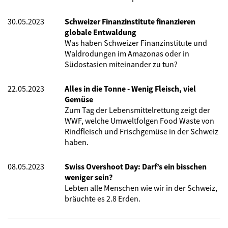
30.05.2023
Schweizer Finanzinstitute finanzieren
globale Entwaldung
Was haben Schweizer Finanzinstitute und
Waldrodungen im Amazonas oder in
Südostasien miteinander zu tun?
22.05.2023
Alles in die Tonne - Wenig Fleisch, viel
Gemüse
Zum Tag der Lebensmittelrettung zeigt der
WWF, welche Umweltfolgen Food Waste von
Rindfleisch und Frischgemüse in der Schweiz
haben.
08.05.2023
Swiss Overshoot Day: Darf’s ein bisschen
weniger sein?
Lebten alle Menschen wie wir in der Schweiz,
bräuchte es 2.8 Erden.