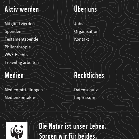
Aktiv werden
Über uns
Mitglied werden
Jobs
Spenden
Organisation
Testamentspende
Kontakt
Philanthropie
WWF-Events
Freiwillig arbeiten
Medien
Rechtliches
Medienmitteilungen
Datenschutz
Medienkontakte
Impressum
Die Natur ist unser Leben.
Sorgen wir für beides.