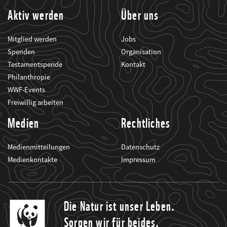
Aktiv werden
Über uns
Mitglied werden
Jobs
Spenden
Organisation
Testamentspende
Kontakt
Philanthropie
WWF-Events
Freiwillig arbeiten
Medien
Rechtliches
Medienmitteilungen
Datenschutz
Medienkontakte
Impressum
Die Natur ist unser Leben.
Sorgen wir für beides.