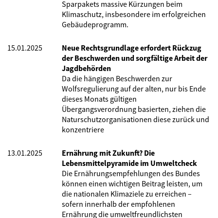
Sparpakets massive Kürzungen beim
Klimaschutz, insbesondere im erfolgreichen
Gebäudeprogramm.
15.01.2025
Neue Rechtsgrundlage erfordert Rückzug
der Beschwerden und sorgfältige Arbeit der
Jagdbehörden
Da die hängigen Beschwerden zur
Wolfsregulierung auf der alten, nur bis Ende
dieses Monats gültigen
Übergangsverordnung basierten, ziehen die
Naturschutzorganisationen diese zurück und
konzentriere
13.01.2025
Ernährung mit Zukunft? Die
Lebensmittelpyramide im Umweltcheck
Die Ernährungsempfehlungen des Bundes
können einen wichtigen Beitrag leisten, um
die nationalen Klimaziele zu erreichen –
sofern innerhalb der empfohlenen
Ernährung die umweltfreundlichsten