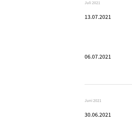
Juli 2021
13.07.2021
06.07.2021
Juni 2021
30.06.2021