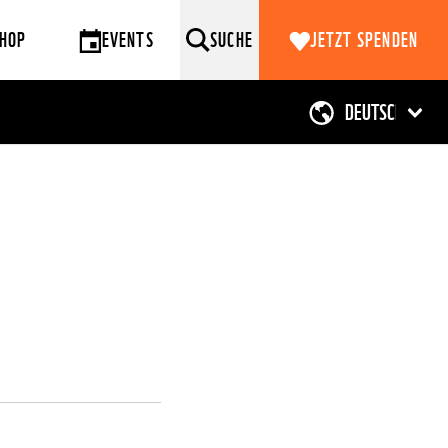
HOP
EVENTS
SUCHE
JETZT SPENDEN