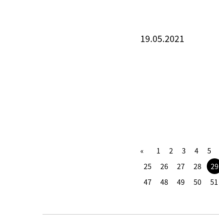
19.05.2021
1
2
3
4
5
25
26
27
28
29
47
48
49
50
51