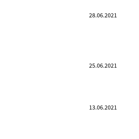
28.06.2021
25.06.2021
13.06.2021