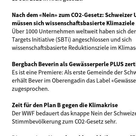
Nach dem «Nein» zum CO2-Gesetz: Schweizer
müssen sich wissenschaftsbasierte Klimaziele
Über 1000 Unternehmen weltweit haben sich der
Targets Initiative (SBTi) angeschlossen und sich
wissenschaftsbasierte Reduktionsziele im Klimas
Bergbach Beverin als Gewässerperle PLUS zerti
Es ist eine Premiere: Als erste Gemeinde der Sc
erhält Bever im Oberengadin das Label «Gewäss
zugesprochen.
Zeit für den Plan B gegen die Klimakrise
Der WWF bedauert das knappe Nein der Schweiz
Stimmbevölkerung zum CO2-Gesetz sehr.