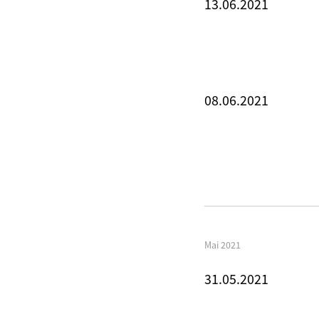
13.06.2021
08.06.2021
Mai 2021
31.05.2021