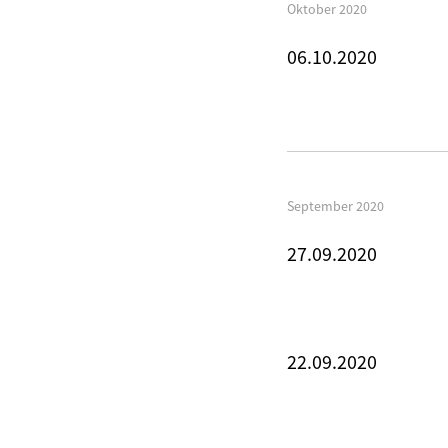
Oktober 2020
06.10.2020
September 2020
27.09.2020
22.09.2020