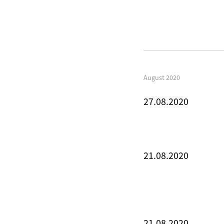
August 2020
27.08.2020
21.08.2020
21.08.2020