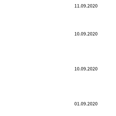
11.09.2020
10.09.2020
10.09.2020
01.09.2020