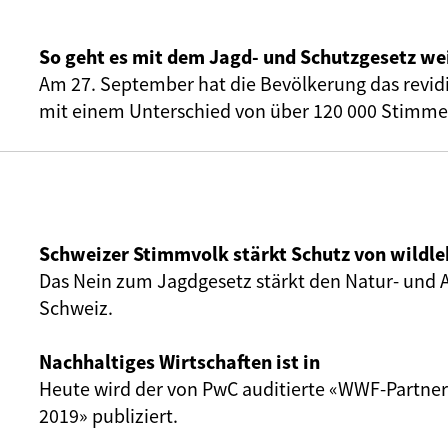
So geht es mit dem Jagd- und Schutzgesetz we
Am 27. September hat die Bevölkerung das revid
mit einem Unterschied von über 120 000 Stimme
Schweizer Stimmvolk stärkt Schutz von wildl
Das Nein zum Jagdgesetz stärkt den Natur- und A
Schweiz.
Nachhaltiges Wirtschaften ist in
Heute wird der von PwC auditierte «WWF-Partner
2019» publiziert.