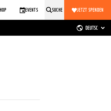
HOP
EVENTS
SUCHE
JETZT SPENDEN