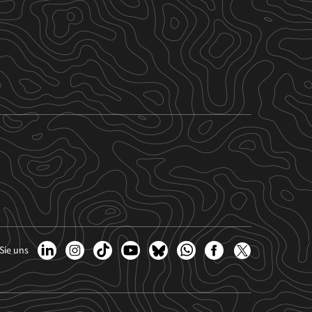
Sie uns