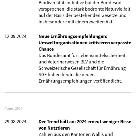
Biodiversitätsinitiative hat der Bundesrat
versprochen, die stark bedrohte Naturvielfalt
auf der Basis der bestehenden Gesetze und
insbesondere mit einem zweiten Akti
12.09.2024
Neue Ernährungsempfehlungen:
Umweltorganisationen kritisieren verpasste
Chance
Das Bundesamt für Lebensmittelsicherheit
und Veterinärwesen BLV und die
Schweizerische Gesellschaft für Ernährung
SGE haben heute die neuen
Ernährungsempfehlungen veröffentlicht.
August 2024
29.08.2024
Der Trend hält an: 2024 erneut weniger Risse
von Nutztieren
Zahlen aus den Kantonen Wallis und