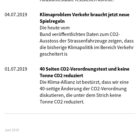
04.07.2019
Klimaproblem Verkehr braucht jetzt neue
Spielregeln
Die heute vom
Bund veröffentlichten Daten zum CO2-
Ausstoss der Strassenfahrzeuge zeigen, dass
die bisherige Klimapolitik im Bereich Verkehr
gescheitert is
01.07.2019
40 Seiten CO2-Verordnungstext und keine
Tonne CO2 reduziert
Die Klima-Allianz ist bestürzt, dass wir eine
40-seitige Änderung der CO2-Verordnung
diskutieren, die unter dem Strich keine
Tonne CO2 reduziert.
Juni 2019